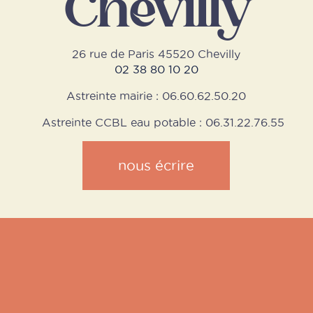
Chevilly
26 rue de Paris 45520 Chevilly
02 38 80 10 20
Astreinte mairie : 06.60.62.50.20
Astreinte CCBL eau potable : 06.31.22.76.55
nous écrire