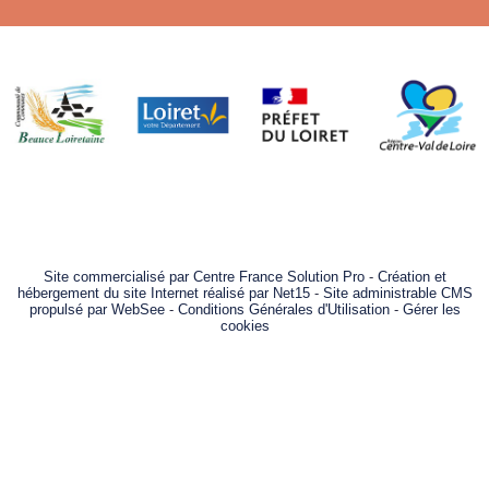
Site commercialisé par Centre France Solution Pro
-
Création et
hébergement du site Internet réalisé par Net15
-
Site administrable CMS
propulsé par WebSee
-
Conditions Générales d'Utilisation
-
Gérer les
cookies