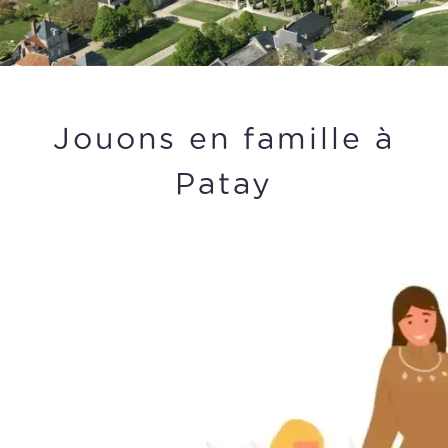
Jouons en famille à
Patay