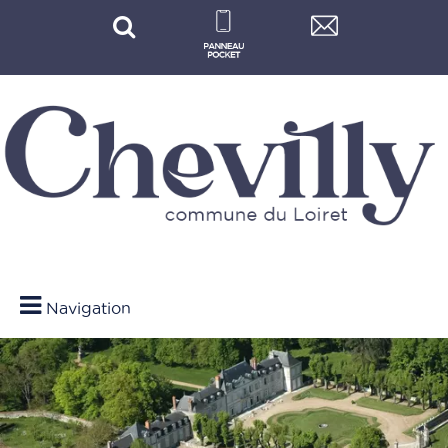
Navigation