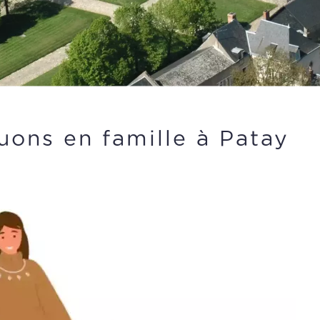
uons en famille à Patay