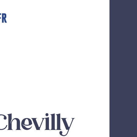
Chevilly