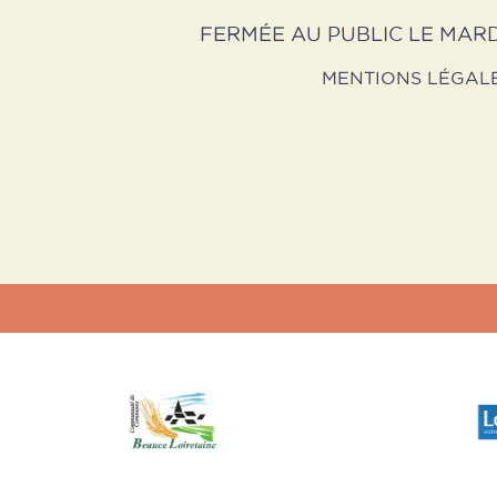
FERMÉE AU PUBLIC LE MARD
MENTIONS LÉGAL