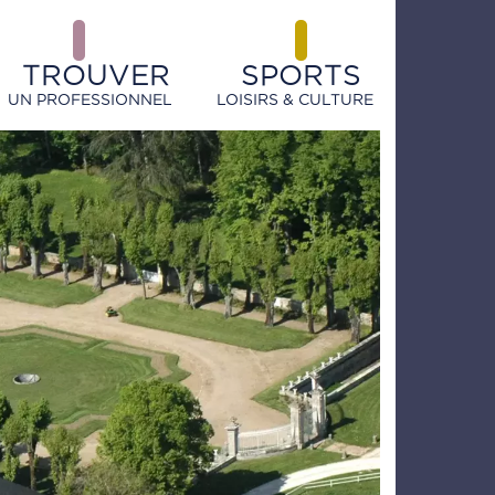
TROUVER
SPORTS
UN PROFESSIONNEL
LOISIRS & CULTURE