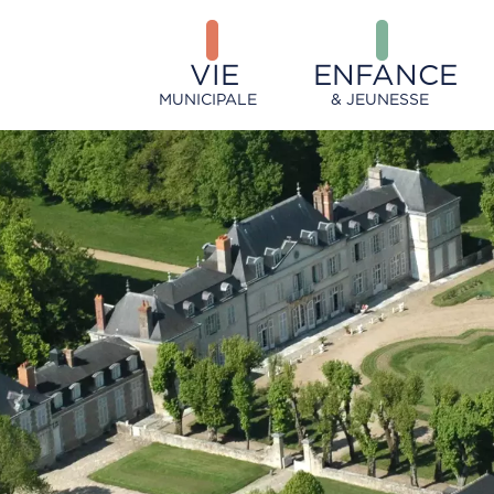
VIE
ENFANCE
MUNICIPALE
& JEUNESSE