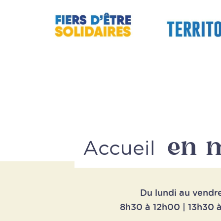
en 
Accueil
Du lundi au vendr
8h30 à 12h00 | 13h30 