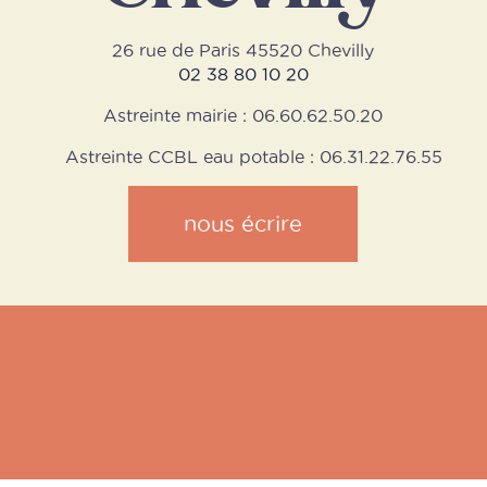
26 rue de Paris 45520 Chevilly
02 38 80 10 20
Astreinte mairie : 06.60.62.50.20
Astreinte CCBL eau potable : 06.31.22.76.55
nous écrire