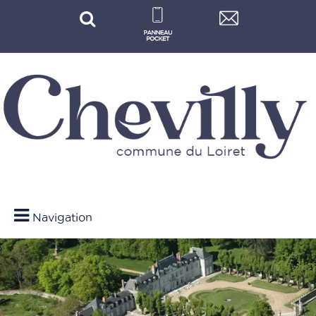
Navigation