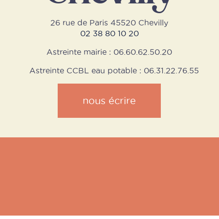
26 rue de Paris 45520 Chevilly
02 38 80 10 20
Astreinte mairie : 06.60.62.50.20
Astreinte CCBL eau potable : 06.31.22.76.55
nous écrire