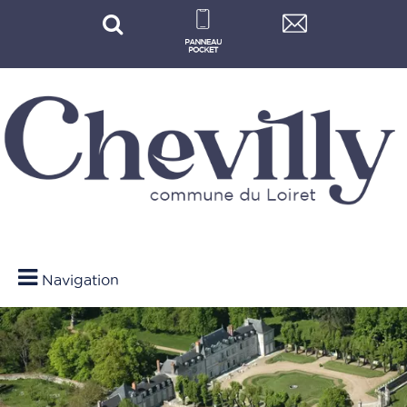
Navigation