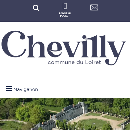
Navigation