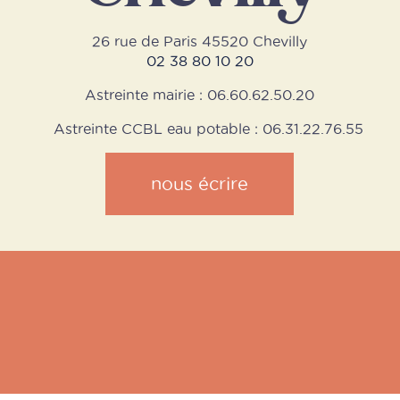
26 rue de Paris 45520 Chevilly
02 38 80 10 20
Astreinte mairie : 06.60.62.50.20
Astreinte CCBL eau potable : 06.31.22.76.55
nous écrire