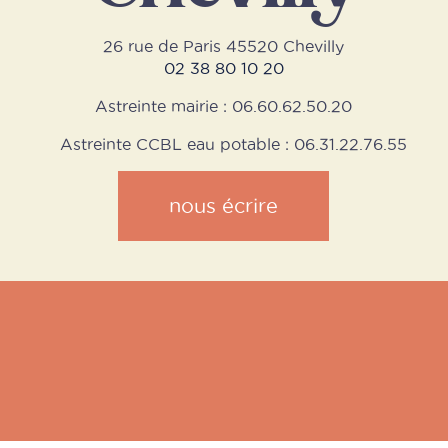
26 rue de Paris 45520 Chevilly
02 38 80 10 20
Astreinte mairie : 06.60.62.50.20
Astreinte CCBL eau potable : 06.31.22.76.55
nous écrire