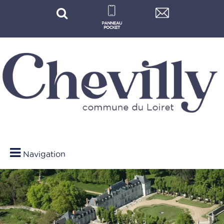
Navigation