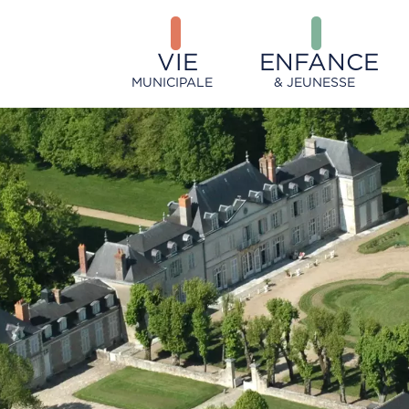
VIE
ENFANCE
MUNICIPALE
& JEUNESSE