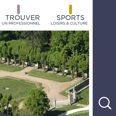
TROUVER
SPORTS
UN PROFESSIONNEL
LOISIRS & CULTURE