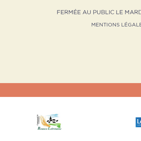
FERMÉE AU PUBLIC LE MARD
MENTIONS LÉGAL