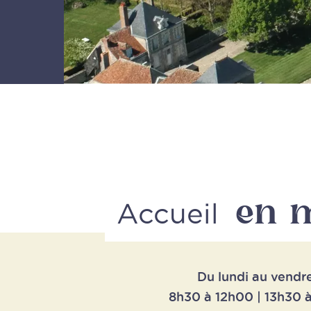
en 
Accueil
Du lundi au vendr
8h30 à 12h00 | 13h30 