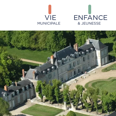
VIE
ENFANCE
MUNICIPALE
& JEUNESSE