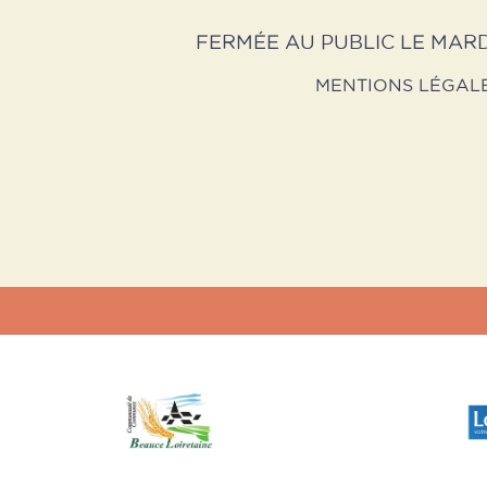
FERMÉE AU PUBLIC LE MARD
MENTIONS LÉGAL