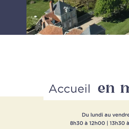
en 
Accueil
Du lundi au vendr
8h30 à 12h00 | 13h30 