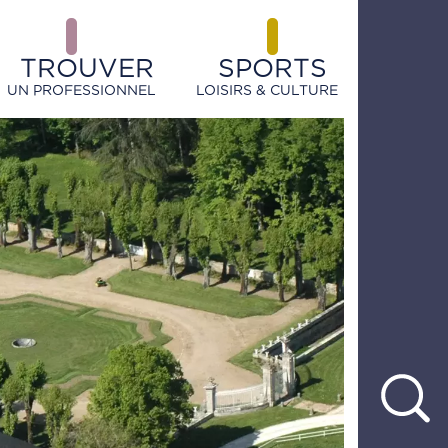
TROUVER
SPORTS
UN PROFESSIONNEL
LOISIRS & CULTURE