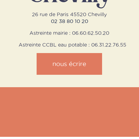
26 rue de Paris 45520 Chevilly
02 38 80 10 20
Astreinte mairie : 06.60.62.50.20
Astreinte CCBL eau potable : 06.31.22.76.55
nous écrire