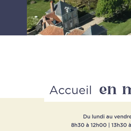
en 
Accueil
Du lundi au vendr
8h30 à 12h00 | 13h30 