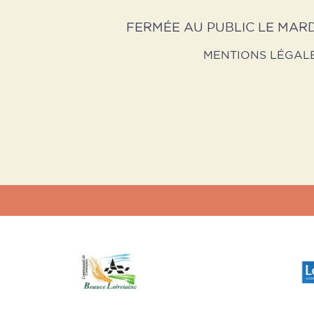
FERMÉE AU PUBLIC LE MARD
MENTIONS LÉGAL