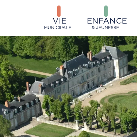
VIE
ENFANCE
MUNICIPALE
& JEUNESSE