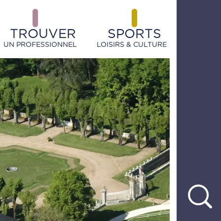
TROUVER
SPORTS
UN PROFESSIONNEL
LOISIRS & CULTURE