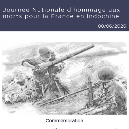
Journée Nationale d'hommage aux
morts pour la France en Indochine
08/06/2026
Commémoration