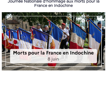
Journée Nationale d'hommage aux morts pour la
France en Indochine