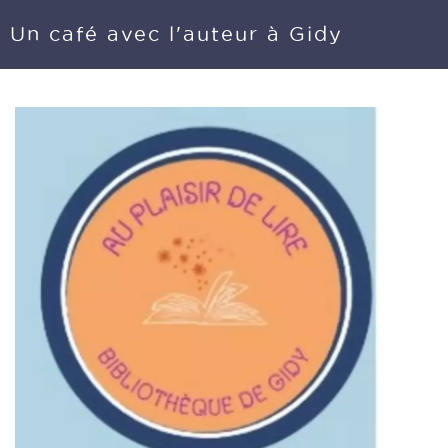
Un café avec l'auteur à Gidy