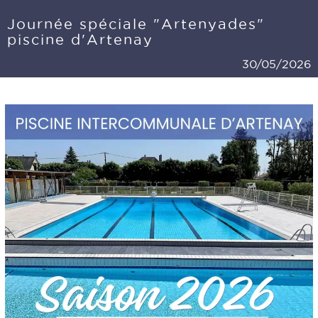
Journée spéciale "Artenyades"
piscine d'Artenay
30/05/2026