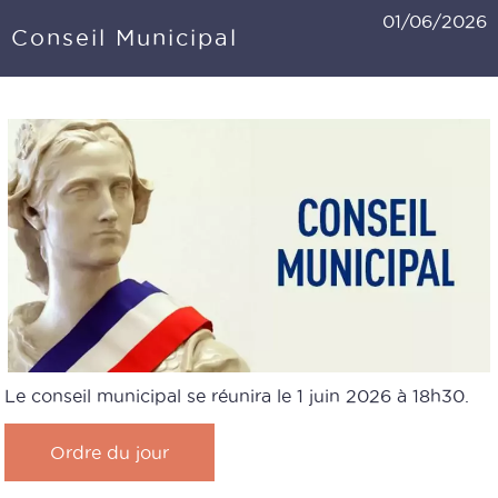
01/06/2026
Conseil Municipal
Le conseil municipal se réunira le 1 juin 2026 à 18h30.
Ordre du jour