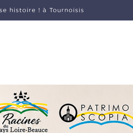
e histoire ! à Tournoisis