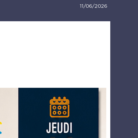
11/06/2026