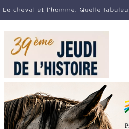
Le cheval et l'homme. Quelle fabuleus