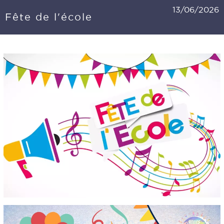
13/06/2026
Fête de l'école