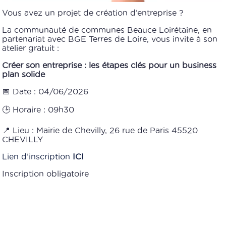
Vous avez un projet de création d’entreprise ?
La communauté de communes Beauce Loirétaine, en
partenariat avec BGE Terres de Loire, vous invite à son
atelier gratuit :
Créer son entreprise : les étapes clés pour un business
plan solide
📅 Date : 04/06/2026
🕒 Horaire : 09h30
📍 Lieu : Mairie de Chevilly, 26 rue de Paris 45520
CHEVILLY
Lien d’inscription
ICI
Inscription obligatoire