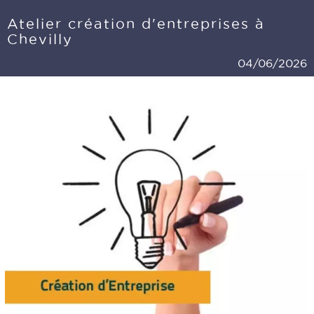
Atelier création d'entreprises à
Chevilly
04/06/2026