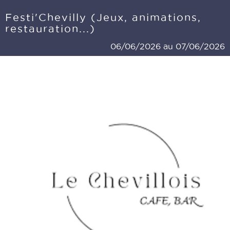
Festi'Chevilly (Jeux, animations,
restauration...)
06/06/2026 au 07/06/2026